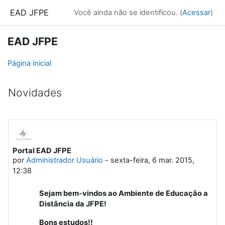
Ir para o conteúdo principal
EAD JFPE
Você ainda não se identificou. (
Acessar
)
EAD JFPE
Página inicial
Novidades
Portal EAD JFPE
por
Administrador Usuário
-
sexta-feira, 6 mar. 2015,
12:38
Sejam bem-vindos ao Ambiente de Educação a
Distância da JFPE!
Bons estudos!!