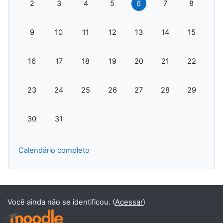
Sem eventos, domingo, 2 agosto
Sem eventos, segunda-feira, 3 agosto
Sem eventos, terça-feira, 4 agosto
Sem eventos, quarta-feira, 5 agos
Sem eventos, quinta-feira,
Sem eventos, sexta
Sem evento
2
3
4
5
6
7
8
Sem eventos, domingo, 9 agosto
Sem eventos, segunda-feira, 10 agosto
Sem eventos, terça-feira, 11 agosto
Sem eventos, quarta-feira, 12 ago
Sem eventos, quinta-feira,
Sem eventos, sexta
Sem evento
9
10
11
12
13
14
15
Sem eventos, domingo, 16 agosto
Sem eventos, segunda-feira, 17 agosto
Sem eventos, terça-feira, 18 agosto
Sem eventos, quarta-feira, 19 ago
Sem eventos, quinta-feira
Sem eventos, sexta
Sem evento
16
17
18
19
20
21
22
Sem eventos, domingo, 23 agosto
Sem eventos, segunda-feira, 24 agosto
Sem eventos, terça-feira, 25 agosto
Sem eventos, quarta-feira, 26 ago
Sem eventos, quinta-feira
Sem eventos, sexta
Sem evento
23
24
25
26
27
28
29
Sem eventos, domingo, 30 agosto
Sem eventos, segunda-feira, 31 agosto
30
31
Calendário completo
Você ainda não se identificou. (
Acessar
)